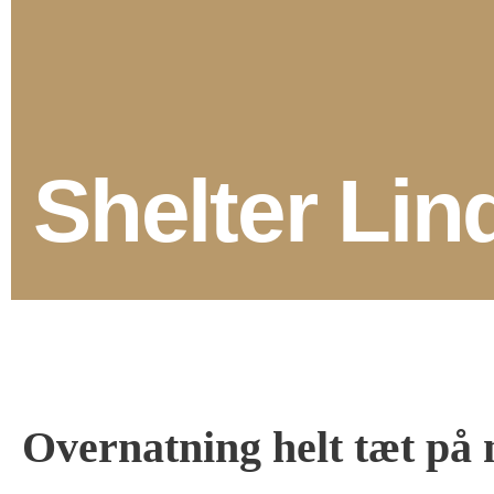
Shelter Lin
Overnatning helt tæt på 