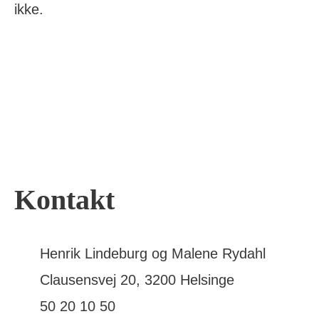
ikke.
Kontakt
Henrik Lindeburg og Malene Rydahl
Clausensvej 20, 3200 Helsinge
50 20 10 50