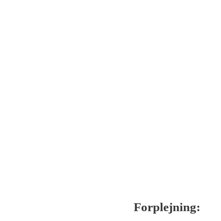
Forplejning: