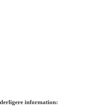
derligere information: