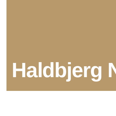
Haldbjerg