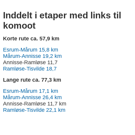
Inddelt i etaper med links til
komoot
Korte rute ca. 57,9 km
Esrum-Mårum 15,8 km
Mårum-Annisse 19,2 km
Annisse-Ramløse 11,7
Ramløse-Tisvilde 18,7
Lange rute ca. 77,3 km
Esrum-Mårum 17,1 km
Mårum-Annisse 26,4 km
Annisse-Ramløse 11,7 km
Ramløse-Tisvilde 22,1 km