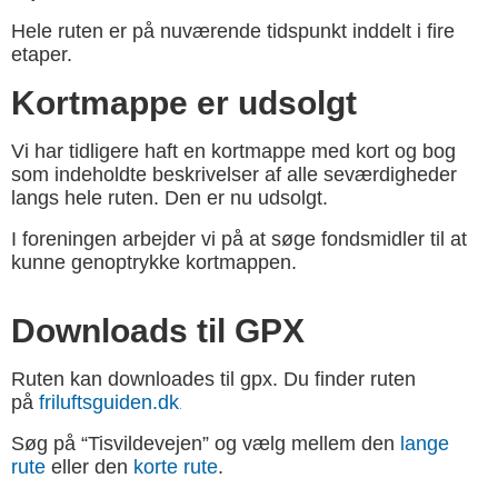
Hele ruten er på nuværende tidspunkt inddelt i fire
etaper.
Kortmappe er udsolgt
Vi har tidligere haft en kortmappe med kort og bog
som indeholdte beskrivelser af alle seværdigheder
langs hele ruten. Den er nu udsolgt.
I foreningen arbejder vi på at søge fondsmidler til at
kunne genoptrykke kortmappen.
Downloads til GPX
Ruten kan downloades til gpx. Du finder ruten
på
friluftsguiden.dk
.
Søg på “Tisvildevejen” og vælg mellem den
lange
rute
eller den
korte rute
.