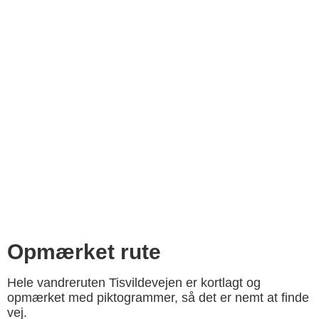
Opmærket rute
Hele vandreruten Tisvildevejen er kortlagt og
opmærket med piktogrammer, så det er nemt at finde
vej.