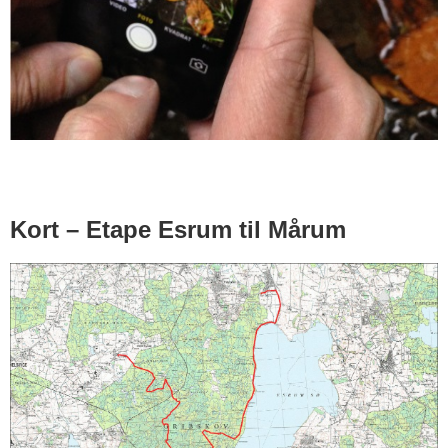
Kort – Etape Esrum til Mårum