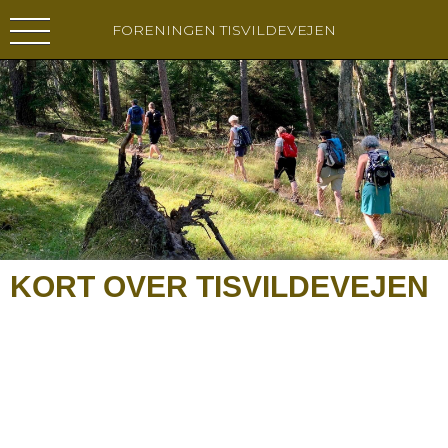
FORENINGEN TISVILDEVEJEN
KORT OVER TISVILDEVEJEN