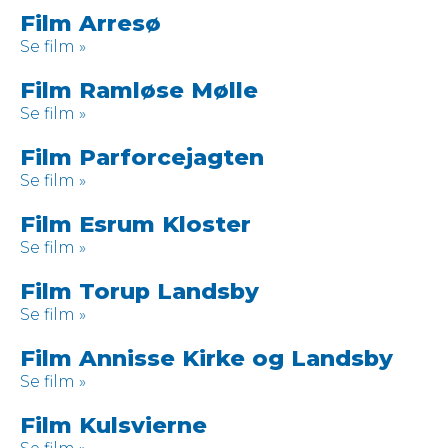
Film Arresø
Se film »
Film Ramløse Mølle
Se film »
Film Parforcejagten
Se film »
Film Esrum Kloster
Se film »
Film Torup Landsby
Se film »
Film Annisse Kirke og Landsby
Se film »
Film Kulsvierne