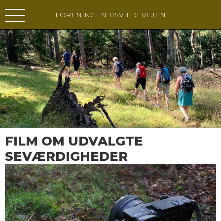
FORENINGEN TISVILDEVEJEN
FILM OM UDVALGTE
SEVÆRDIGHEDER