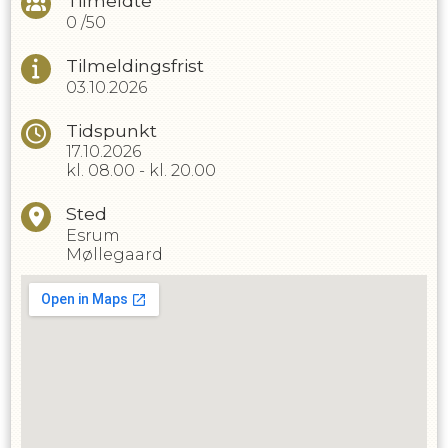
Tilmeldte
0
/
50
Tilmeldingsfrist
03.10.2026
Tidspunkt
17.10.2026
kl.
08.00
-
kl.
20.00
Sted
Esrum
Møllegaard