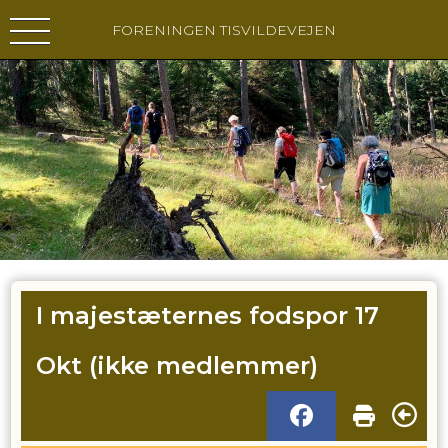
FORENINGEN TISVILDEVEJEN
I majestæternes fodspor 17
Okt (ikke medlemmer)