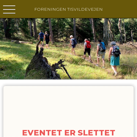
FORENINGEN TISVILDEVEJEN
EVENTET ER SLETTET