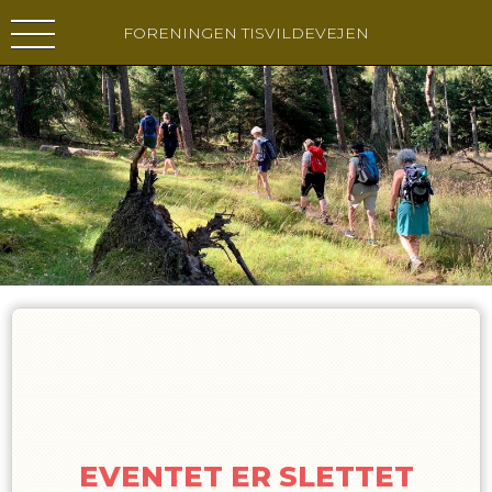
FORENINGEN TISVILDEVEJEN
EVENTET ER SLETTET